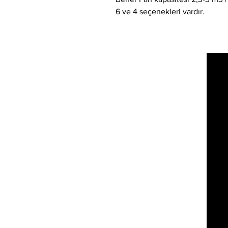
6 ve 4 seçenekleri vardır.