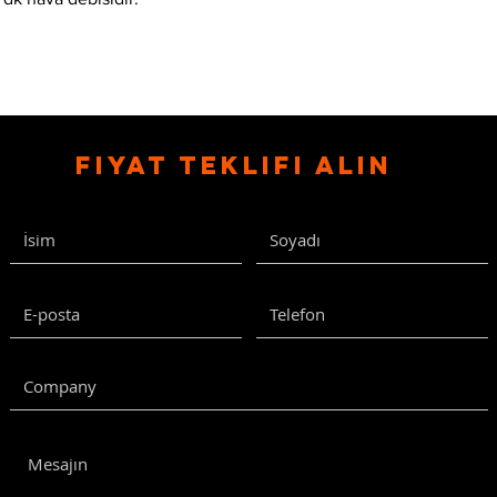
Fiyat Teklifi Alın