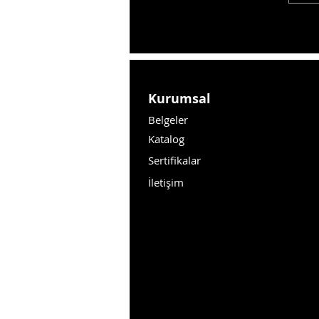
Kurumsal
Belgeler
Katalog
Sertifikalar
İletişim